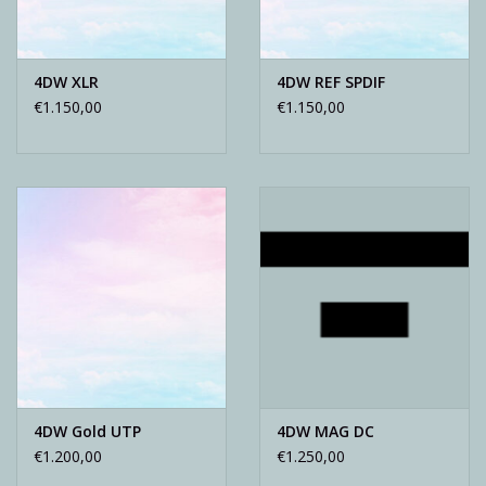
4DW XLR
4DW REF SPDIF
€1.150,00
€1.150,00
4DW Gold UTP
4DW MAG DC
€1.200,00
€1.250,00