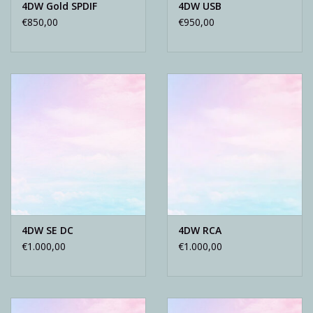
4DW Gold SPDIF
4DW USB
€850,00
€950,00
4DW SE DC
4DW RCA
€1.000,00
€1.000,00