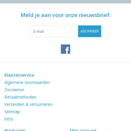
Meld je aan voor onze nieuwsbrief:
ABONNEER
Klantenservice
Algemene voorwaarden
Disclaimer
Betaalmethoden
Verzenden & retourneren
Sitemap
intro
Producten
Mijn account