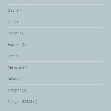
Dac1
(1)
DC
(1)
Frérot
(1)
Harbeth
(1)
Keces
(2)
Merason
(1)
MWAY
(2)
Netgear
(2)
Netgear GS308
(1)