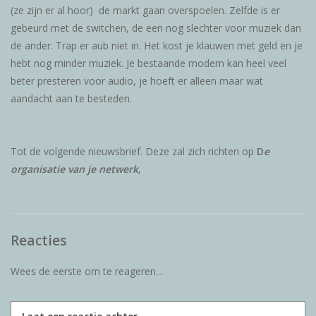
(ze zijn er al hoor) de markt gaan overspoelen. Zelfde is er
gebeurd met de switchen, de een nog slechter voor muziek dan
de ander. Trap er aub niet in. Het kost je klauwen met geld en je
hebt nog minder muziek. Je bestaande modem kan heel veel
beter presteren voor audio, je hoeft er alleen maar wat
aandacht aan te besteden.
Tot de volgende nieuwsbrief. Deze zal zich richten op
D
e
organisatie van je netwerk
,
Reacties
Wees de eerste om te reageren...