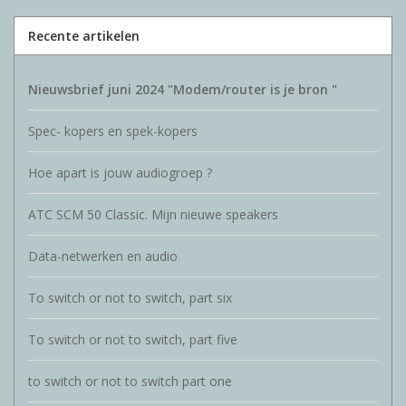
Recente artikelen
Nieuwsbrief juni 2024 "Modem/router is je bron "
Spec- kopers en spek-kopers
Hoe apart is jouw audiogroep ?
ATC SCM 50 Classic. Mijn nieuwe speakers
Data-netwerken en audio
To switch or not to switch, part six
To switch or not to switch, part five
to switch or not to switch part one