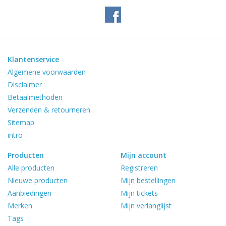
Klantenservice
Algemene voorwaarden
Disclaimer
Betaalmethoden
Verzenden & retourneren
Sitemap
intro
Producten
Mijn account
Alle producten
Registreren
Nieuwe producten
Mijn bestellingen
Aanbiedingen
Mijn tickets
Merken
Mijn verlanglijst
Tags