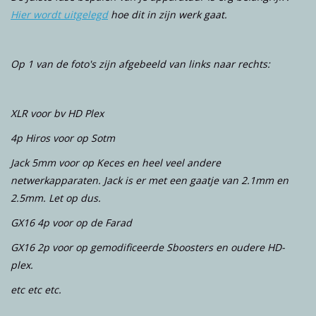
Hier wordt uitgelegd
hoe dit in zijn werk gaat.
Op 1 van de foto's zijn afgebeeld van links naar rechts:
XLR voor bv HD Plex
4p Hiros voor op Sotm
Jack 5mm voor op Keces en heel veel andere
netwerkapparaten. Jack is er met een gaatje van 2.1mm en
2.5mm. Let op dus.
GX16 4p voor op de Farad
GX16 2p voor op gemodificeerde Sboosters en oudere HD-
plex.
etc etc etc.