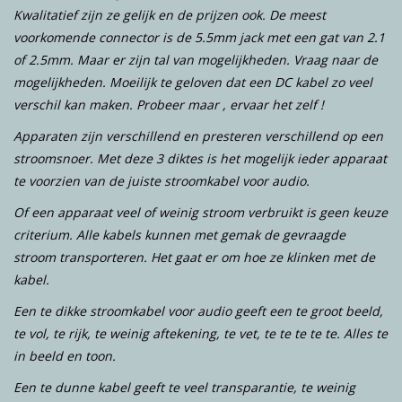
Kwalitatief zijn ze gelijk en de prijzen ook. De meest
voorkomende connector is de 5.5mm jack met een gat van 2.1
of 2.5mm. Maar er zijn tal van mogelijkheden. Vraag naar de
mogelijkheden. Moeilijk te geloven dat een DC kabel zo veel
verschil kan maken. Probeer maar , ervaar het zelf !
Apparaten zijn verschillend en presteren verschillend op een
stroomsnoer. Met deze 3 diktes is het mogelijk ieder apparaat
te voorzien van de juiste stroomkabel voor audio.
Of een apparaat veel of weinig stroom verbruikt is geen keuze
criterium. Alle kabels kunnen met gemak de gevraagde
stroom transporteren. Het gaat er om hoe ze klinken met de
kabel.
Een te dikke stroomkabel voor audio geeft een te groot beeld,
te vol, te rijk, te weinig aftekening, te vet, te te te te te. Alles te
in beeld en toon.
Een te dunne kabel geeft te veel transparantie, te weinig