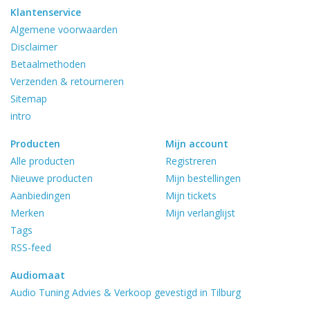
Klantenservice
Algemene voorwaarden
Disclaimer
Betaalmethoden
Verzenden & retourneren
Sitemap
intro
Producten
Mijn account
Alle producten
Registreren
Nieuwe producten
Mijn bestellingen
Aanbiedingen
Mijn tickets
Merken
Mijn verlanglijst
Tags
RSS-feed
Audiomaat
Audio Tuning Advies & Verkoop gevestigd in Tilburg