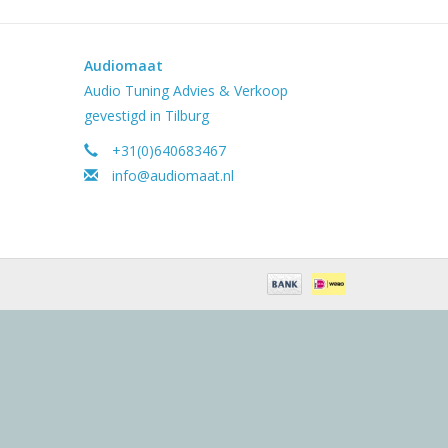
Audiomaat
Audio Tuning Advies & Verkoop
gevestigd in Tilburg
+31(0)640683467
info@audiomaat.nl