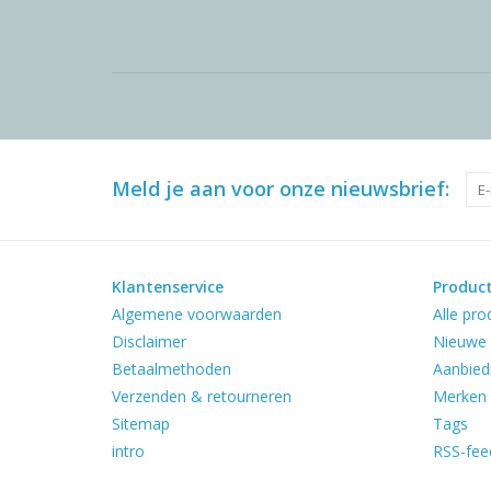
Meld je aan voor onze nieuwsbrief:
Klantenservice
Produc
Algemene voorwaarden
Alle pro
Disclaimer
Nieuwe 
Betaalmethoden
Aanbied
Verzenden & retourneren
Merken
Sitemap
Tags
intro
RSS-fee