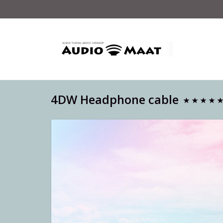
4DW Headphone cable