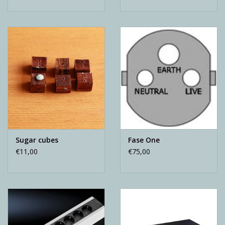
Sugar cubes
Fase One
€11,00
€75,00