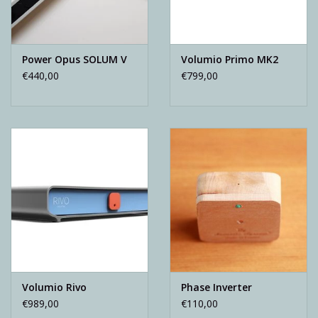
Power Opus SOLUM V
Volumio Primo MK2
€440,00
€799,00
Volumio Rivo
Phase Inverter
€989,00
€110,00