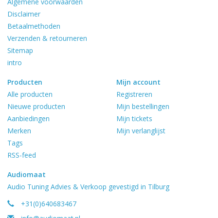
Algemene voorwaarden
Disclaimer
Betaalmethoden
Verzenden & retourneren
Sitemap
intro
Producten
Mijn account
Alle producten
Registreren
Nieuwe producten
Mijn bestellingen
Aanbiedingen
Mijn tickets
Merken
Mijn verlanglijst
Tags
RSS-feed
Audiomaat
Audio Tuning Advies & Verkoop gevestigd in Tilburg
+31(0)640683467