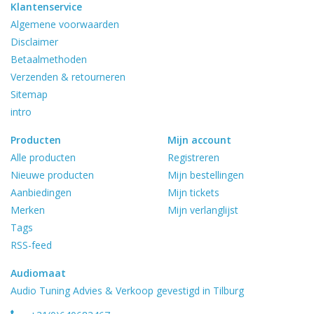
Klantenservice
Algemene voorwaarden
Disclaimer
Betaalmethoden
Verzenden & retourneren
Sitemap
intro
Producten
Mijn account
Alle producten
Registreren
Nieuwe producten
Mijn bestellingen
Aanbiedingen
Mijn tickets
Merken
Mijn verlanglijst
Tags
RSS-feed
Audiomaat
Audio Tuning Advies & Verkoop gevestigd in Tilburg