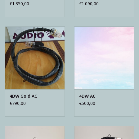
€1.350,00
€1.090,00
4DW Gold AC
4DW AC
€790,00
€500,00