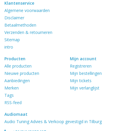
Klantenservice
Algemene voorwaarden
Disclaimer
Betaalmethoden
Verzenden & retourneren
Sitemap
intro
Producten
Mijn account
Alle producten
Registreren
Nieuwe producten
Mijn bestellingen
Aanbiedingen
Mijn tickets
Merken
Mijn verlanglijst
Tags
RSS-feed
Audiomaat
Audio Tuning Advies & Verkoop gevestigd in Tilburg