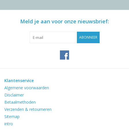
Meld je aan voor onze nieuwsbrief:
ABONNEER
Klantenservice
Algemene voorwaarden
Disclaimer
Betaalmethoden
Verzenden & retourneren
Sitemap
intro