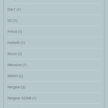
Dac1
(1)
DC
(1)
Frérot
(1)
Harbeth
(1)
Keces
(2)
Merason
(1)
MWAY
(2)
Netgear
(2)
Netgear GS308
(1)