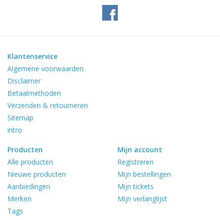
Klantenservice
Algemene voorwaarden
Disclaimer
Betaalmethoden
Verzenden & retourneren
Sitemap
intro
Producten
Mijn account
Alle producten
Registreren
Nieuwe producten
Mijn bestellingen
Aanbiedingen
Mijn tickets
Merken
Mijn verlanglijst
Tags