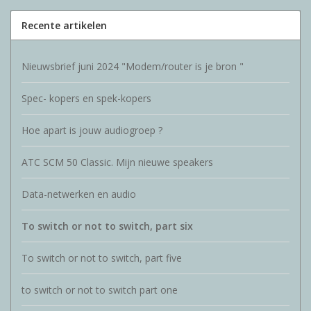
Recente artikelen
Nieuwsbrief juni 2024 "Modem/router is je bron "
Spec- kopers en spek-kopers
Hoe apart is jouw audiogroep ?
ATC SCM 50 Classic. Mijn nieuwe speakers
Data-netwerken en audio
To switch or not to switch, part six
To switch or not to switch, part five
to switch or not to switch part one