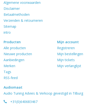
Algemene voorwaarden
Disclaimer
Betaalmethoden
Verzenden & retourneren
Sitemap
intro
Producten
Mijn account
Alle producten
Registreren
Nieuwe producten
Mijn bestellingen
Aanbiedingen
Mijn tickets
Merken
Mijn verlanglijst
Tags
RSS-feed
Audiomaat
Audio Tuning Advies & Verkoop gevestigd in Tilburg
+31(0)640683467