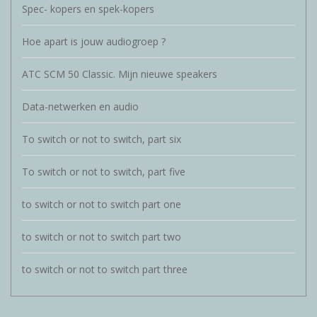
Reviews
Spec- kopers en spek-kopers
Hoe apart is jouw audiogroep ?
Blog
ATC SCM 50 Classic. Mijn nieuwe speakers
Merken
Data-netwerken en audio
To switch or not to switch, part six
To switch or not to switch, part five
to switch or not to switch part one
to switch or not to switch part two
to switch or not to switch part three