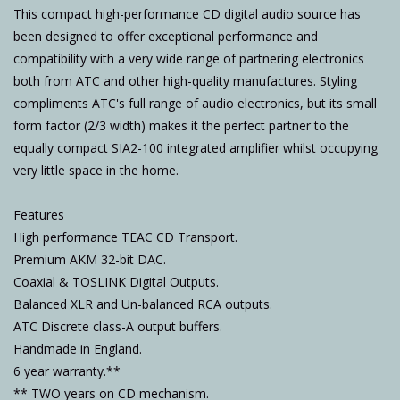
This compact high-performance CD digital audio source has
been designed to offer exceptional performance and
compatibility with a very wide range of partnering electronics
both from ATC and other high-quality manufactures. Styling
compliments ATC's full range of audio electronics, but its small
form factor (2/3 width) makes it the perfect partner to the
equally compact SIA2-100 integrated amplifier whilst occupying
very little space in the home.
Features
High performance TEAC CD Transport.
Premium AKM 32-bit DAC.
Coaxial & TOSLINK Digital Outputs.
Balanced XLR and Un-balanced RCA outputs.
ATC Discrete class-A output buffers.
Handmade in England.
6 year warranty.**
** TWO years on CD mechanism.