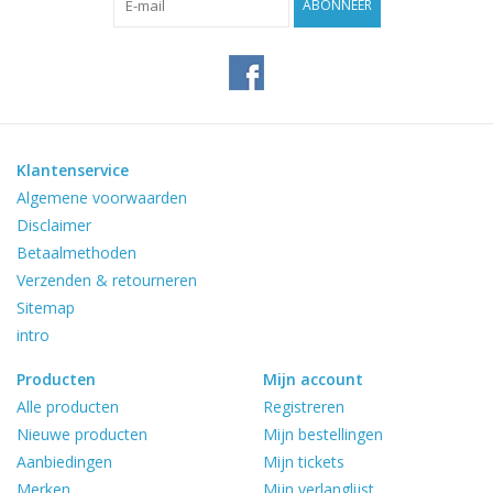
ABONNEER
Klantenservice
Algemene voorwaarden
Disclaimer
Betaalmethoden
Verzenden & retourneren
Sitemap
intro
Producten
Mijn account
Alle producten
Registreren
Nieuwe producten
Mijn bestellingen
Aanbiedingen
Mijn tickets
Merken
Mijn verlanglijst