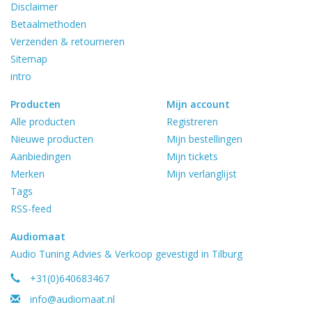
Disclaimer
Betaalmethoden
Verzenden & retourneren
Sitemap
intro
Producten
Mijn account
Alle producten
Registreren
Nieuwe producten
Mijn bestellingen
Aanbiedingen
Mijn tickets
Merken
Mijn verlanglijst
Tags
RSS-feed
Audiomaat
Audio Tuning Advies & Verkoop gevestigd in Tilburg
+31(0)640683467
info@audiomaat.nl