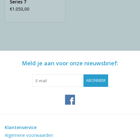
Series 7
€1.050,00
Meld je aan voor onze nieuwsbrief:
ABONNEER
Klantenservice
Algemene voorwaarden