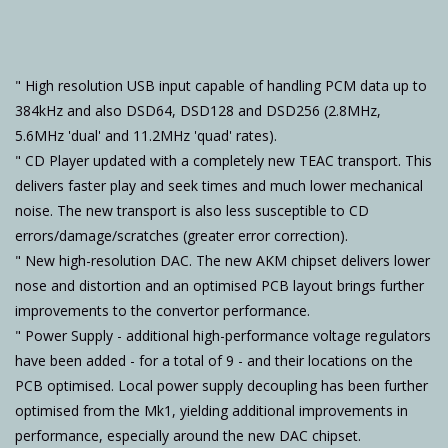
" High resolution USB input capable of handling PCM data up to
384kHz and also DSD64, DSD128 and DSD256 (2.8MHz,
5.6MHz 'dual' and 11.2MHz 'quad' rates).
" CD Player updated with a completely new TEAC transport. This
delivers faster play and seek times and much lower mechanical
noise. The new transport is also less susceptible to CD
errors/damage/scratches (greater error correction).
" New high-resolution DAC. The new AKM chipset delivers lower
nose and distortion and an optimised PCB layout brings further
improvements to the convertor performance.
" Power Supply - additional high-performance voltage regulators
have been added - for a total of 9 - and their locations on the
PCB optimised. Local power supply decoupling has been further
optimised from the Mk1, yielding additional improvements in
performance, especially around the new DAC chipset.