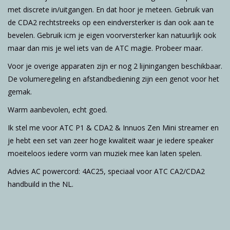
met discrete in/uitgangen. En dat hoor je meteen. Gebruik van
de CDA2 rechtstreeks op een eindversterker is dan ook aan te
bevelen. Gebruik icm je eigen voorversterker kan natuurlijk ook
maar dan mis je wel iets van de ATC magie. Probeer maar.
Voor je overige apparaten zijn er nog 2 lijningangen beschikbaar.
De volumeregeling en afstandbediening zijn een genot voor het
gemak.
Warm aanbevolen, echt goed.
Ik stel me voor ATC P1 & CDA2 & Innuos Zen Mini streamer en
je hebt een set van zeer hoge kwaliteit waar je iedere speaker
moeiteloos iedere vorm van muziek mee kan laten spelen.
Advies AC powercord: 4AC25, speciaal voor ATC CA2/CDA2
handbuild in the NL.