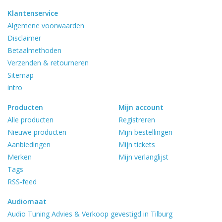
Klantenservice
Algemene voorwaarden
Disclaimer
Betaalmethoden
Verzenden & retourneren
Sitemap
intro
Producten
Mijn account
Alle producten
Registreren
Nieuwe producten
Mijn bestellingen
Aanbiedingen
Mijn tickets
Merken
Mijn verlanglijst
Tags
RSS-feed
Audiomaat
Audio Tuning Advies & Verkoop gevestigd in Tilburg