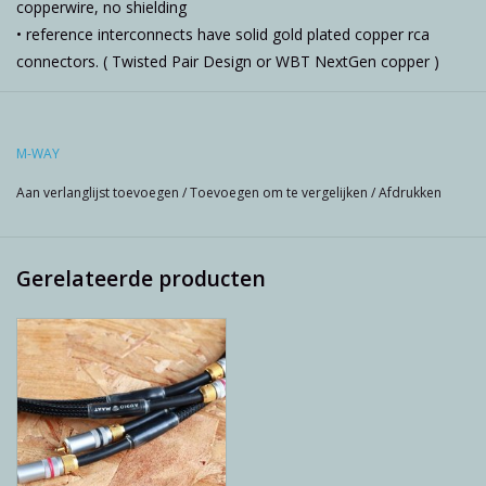
copperwire, no shielding
• reference interconnects have solid gold plated copper rca
connectors. ( Twisted Pair Design or WBT NextGen copper )
M-WAY
Aan verlanglijst toevoegen
/
Toevoegen om te vergelijken
/
Afdrukken
Gerelateerde producten