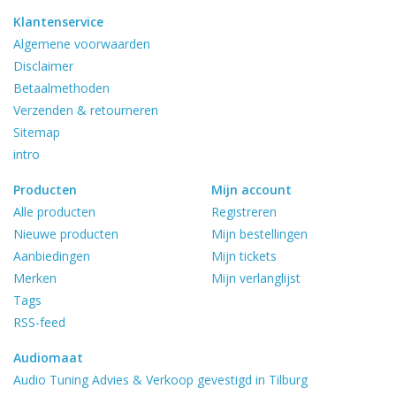
Klantenservice
Algemene voorwaarden
Disclaimer
Betaalmethoden
Verzenden & retourneren
Sitemap
intro
Producten
Mijn account
Alle producten
Registreren
Nieuwe producten
Mijn bestellingen
Aanbiedingen
Mijn tickets
Merken
Mijn verlanglijst
Tags
RSS-feed
Audiomaat
Audio Tuning Advies & Verkoop gevestigd in Tilburg