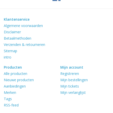
Klantenservice
Algemene voorwaarden
Disclaimer
Betaalmethoden
Verzenden & retourneren
Sitemap
intro
Producten
Mijn account
Alle producten
Registreren
Nieuwe producten
Mijn bestellingen
Aanbiedingen
Mijn tickets
Merken
Mijn verlanglijst
Tags
RSS-feed