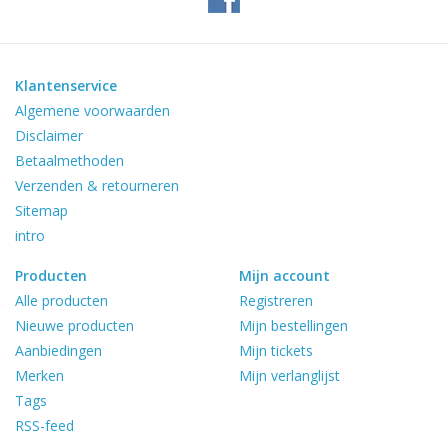
Klantenservice
Algemene voorwaarden
Disclaimer
Betaalmethoden
Verzenden & retourneren
Sitemap
intro
Producten
Mijn account
Alle producten
Registreren
Nieuwe producten
Mijn bestellingen
Aanbiedingen
Mijn tickets
Merken
Mijn verlanglijst
Tags
RSS-feed