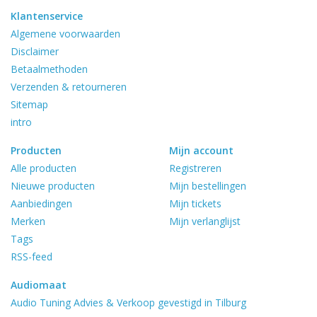
Klantenservice
Algemene voorwaarden
Disclaimer
Betaalmethoden
Verzenden & retourneren
Sitemap
intro
Producten
Mijn account
Alle producten
Registreren
Nieuwe producten
Mijn bestellingen
Aanbiedingen
Mijn tickets
Merken
Mijn verlanglijst
Tags
RSS-feed
Audiomaat
Audio Tuning Advies & Verkoop gevestigd in Tilburg