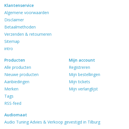
Klantenservice
Algemene voorwaarden
Disclaimer
Betaalmethoden
Verzenden & retourneren
Sitemap
intro
Producten
Mijn account
Alle producten
Registreren
Nieuwe producten
Mijn bestellingen
Aanbiedingen
Mijn tickets
Merken
Mijn verlanglijst
Tags
RSS-feed
Audiomaat
Audio Tuning Advies & Verkoop gevestigd in Tilburg