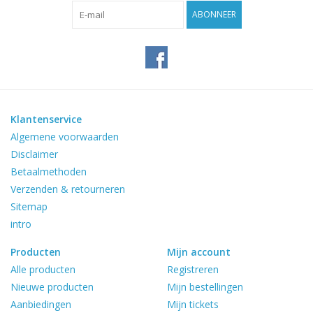
Reviews
ABONNEER
Blog
Merken
Klantenservice
Algemene voorwaarden
Disclaimer
Betaalmethoden
Verzenden & retourneren
Sitemap
intro
Producten
Mijn account
Alle producten
Registreren
Nieuwe producten
Mijn bestellingen
Aanbiedingen
Mijn tickets