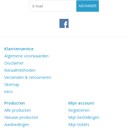
Reviews
ABONNEER
Blog
Merken
Klantenservice
Algemene voorwaarden
Disclaimer
Betaalmethoden
Verzenden & retourneren
Sitemap
intro
Producten
Mijn account
Alle producten
Registreren
Nieuwe producten
Mijn bestellingen
Aanbiedingen
Mijn tickets