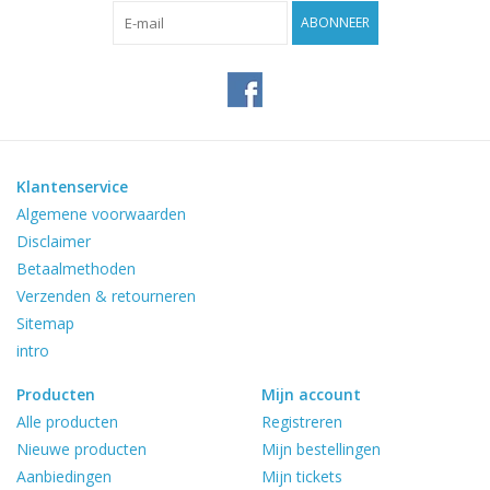
Reviews
ABONNEER
Blog
Merken
Klantenservice
Algemene voorwaarden
Disclaimer
Betaalmethoden
Verzenden & retourneren
Sitemap
intro
Producten
Mijn account
Alle producten
Registreren
Nieuwe producten
Mijn bestellingen
Aanbiedingen
Mijn tickets