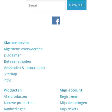
Reviews
ABONNEER
Blog
Merken
Klantenservice
Algemene voorwaarden
Disclaimer
Betaalmethoden
Verzenden & retourneren
Sitemap
intro
Producten
Mijn account
Alle producten
Registreren
Nieuwe producten
Mijn bestellingen
Aanbiedingen
Mijn tickets