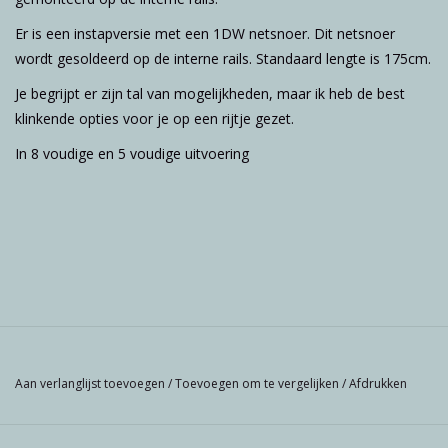
Er is een instapversie met een 1DW netsnoer. Dit netsnoer
wordt gesoldeerd op de interne rails. Standaard lengte is 175cm.
Je begrijpt er zijn tal van mogelijkheden, maar ik heb de best
klinkende opties voor je op een rijtje gezet.
In 8 voudige en 5 voudige uitvoering
Aan verlanglijst toevoegen
/
Toevoegen om te vergelijken
/
Afdrukken