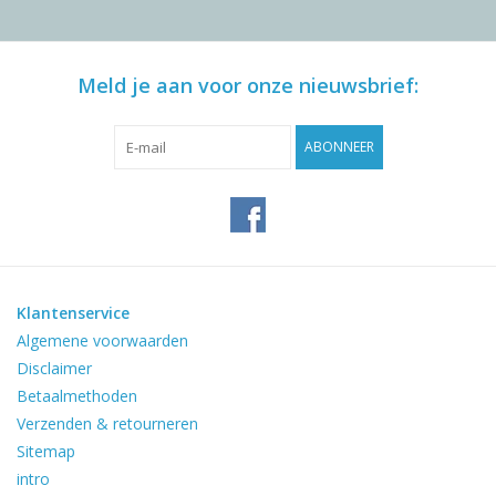
Meld je aan voor onze nieuwsbrief:
ABONNEER
Klantenservice
Algemene voorwaarden
Disclaimer
Betaalmethoden
Verzenden & retourneren
Sitemap
intro