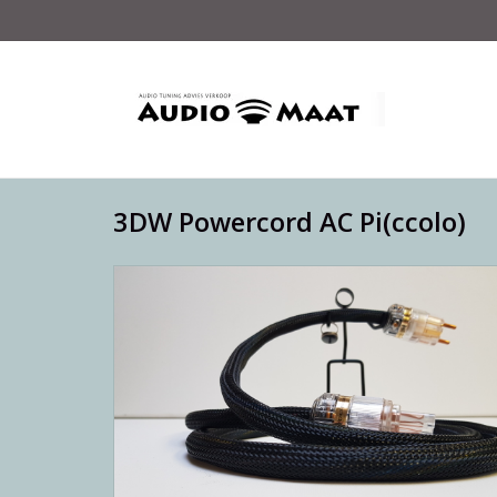
3DW Powercord AC Pi(ccolo)