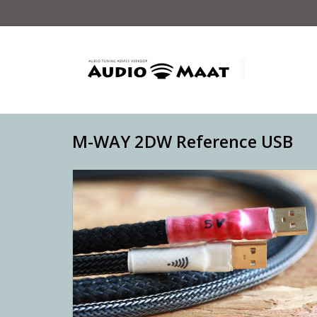
M-WAY 2DW Reference USB