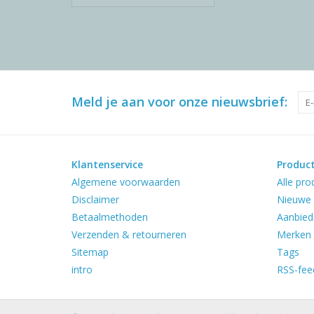
Meld je aan voor onze nieuwsbrief:
Klantenservice
Produc
Algemene voorwaarden
Alle pro
Disclaimer
Nieuwe 
Betaalmethoden
Aanbied
Verzenden & retourneren
Merken
Sitemap
Tags
intro
RSS-fee