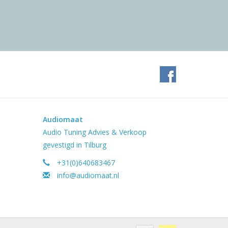
Audiomaat
Audio Tuning Advies & Verkoop
gevestigd in Tilburg
+31(0)640683467
info@audiomaat.nl