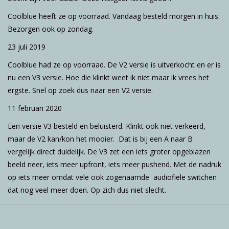
Coolblue heeft ze op voorraad. Vandaag besteld morgen in huis.
Bezorgen ook op zondag.
23 juli 2019
Coolblue had ze op voorraad. De V2 versie is uitverkocht en er is
nu een V3 versie. Hoe die klinkt weet ik niet maar ik vrees het
ergste. Snel op zoek dus naar een V2 versie.
11 februari 2020
Een versie V3 besteld en beluisterd. Klinkt ook niet verkeerd,
maar de V2 kan/kon het mooier. Dat is bij een A naar B
vergelijk direct duidelijk. De V3 zet een iets groter opgeblazen
beeld neer, iets meer upfront, iets meer pushend. Met de nadruk
op iets meer omdat vele ook zogenaamde audiofiele switchen
dat nog veel meer doen. Op zich dus niet slecht.