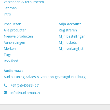
Verzenden & retourneren
Sitemap
intro
Producten
Mijn account
Alle producten
Registreren
Nieuwe producten
Mijn bestellingen
Aanbiedingen
Mijn tickets
Merken
Mijn verlanglijst
Tags
RSS-feed
Audiomaat
Audio Tuning Advies & Verkoop gevestigd in Tilburg
+31(0)640683467
info@audiomaat.nl