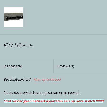
Reviews
Blog
Merken
€27,50
Incl. btw
Informatie
Reviews
(1)
Beschikbaarheid:
Niet op voorraad
Plaats deze switch tussen je streamer en netwerk.
Sluit verder geen netwerkapparaten aan op deze switch !!!!!!!!