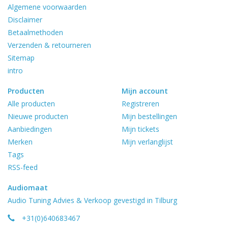
Algemene voorwaarden
Disclaimer
Betaalmethoden
Verzenden & retourneren
Sitemap
intro
Producten
Mijn account
Alle producten
Registreren
Nieuwe producten
Mijn bestellingen
Aanbiedingen
Mijn tickets
Merken
Mijn verlanglijst
Tags
RSS-feed
Audiomaat
Audio Tuning Advies & Verkoop gevestigd in Tilburg
+31(0)640683467