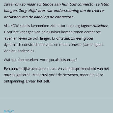
zwaar om zo maar achteloos aan hun USB connector te laten
hangen. Zorg altijd voor wat ondersteuning om de trek te
ontlasten van de kabel op de connector.
Alle 4DW kabels kenmerken zich door een nog
lagere ruisvloer
.
Door het verlagen van de ruisvloer komen tonen eerder tot
leven en leven ze ook langer. Er ontstaat zo een groter
dynamisch constrast enerzijds en meer cohesie (samengaan,
vloeien) anderzijds.
Wat dat dan betekent voor jou als luisteraar?
Een aanzienlijke toename in rust en vanzelfsprekendheid van het
muziek genieten. Meer rust voor de hersenen, meer tijd voor
ontspanning. Ervaar het zelf.
M-WAY