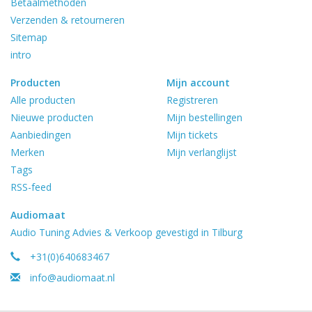
Betaalmethoden
Verzenden & retourneren
Sitemap
intro
Producten
Mijn account
Alle producten
Registreren
Nieuwe producten
Mijn bestellingen
Aanbiedingen
Mijn tickets
Merken
Mijn verlanglijst
Tags
RSS-feed
Audiomaat
Audio Tuning Advies & Verkoop gevestigd in Tilburg
+31(0)640683467
info@audiomaat.nl