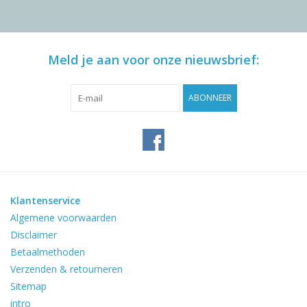
Meld je aan voor onze nieuwsbrief:
ABONNEER
Klantenservice
Algemene voorwaarden
Disclaimer
Betaalmethoden
Verzenden & retourneren
Sitemap
intro