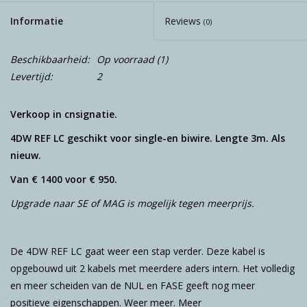
Informatie
Reviews
(0)
Beschikbaarheid:
Op voorraad
(1)
Levertijd:
2
Verkoop in cnsignatie.
4DW REF LC geschikt voor single-en biwire. Lengte 3m. Als
nieuw.
Van € 1400 voor € 950.
Upgrade naar SE of MAG is mogelijk tegen meerprijs.
De 4DW REF LC gaat weer een stap verder. Deze kabel is
opgebouwd uit 2 kabels met meerdere aders intern. Het volledig
en meer scheiden van de NUL en FASE geeft nog meer
positieve eigenschappen. Weer meer. Meer