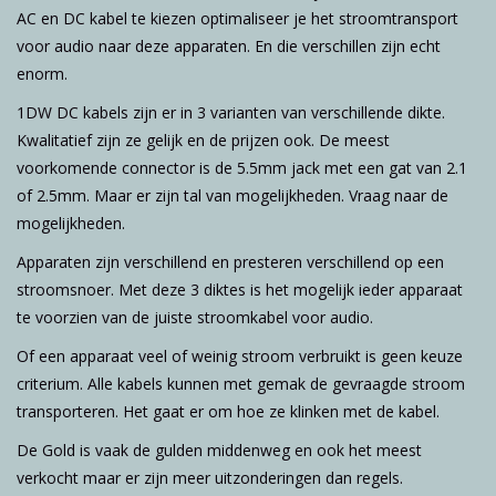
AC en DC kabel te kiezen optimaliseer je het stroomtransport
voor audio naar deze apparaten. En die verschillen zijn echt
enorm.
1DW DC kabels zijn er in 3 varianten van verschillende dikte.
Kwalitatief zijn ze gelijk en de prijzen ook. De meest
voorkomende connector is de 5.5mm jack met een gat van 2.1
of 2.5mm. Maar er zijn tal van mogelijkheden. Vraag naar de
mogelijkheden.
Apparaten zijn verschillend en presteren verschillend op een
stroomsnoer. Met deze 3 diktes is het mogelijk ieder apparaat
te voorzien van de juiste stroomkabel voor audio.
Of een apparaat veel of weinig stroom verbruikt is geen keuze
criterium. Alle kabels kunnen met gemak de gevraagde stroom
transporteren. Het gaat er om hoe ze klinken met de kabel.
De Gold is vaak de gulden middenweg en ook het meest
verkocht maar er zijn meer uitzonderingen dan regels.