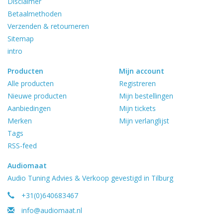
Disclaimer
Betaalmethoden
Verzenden & retourneren
Sitemap
intro
Producten
Mijn account
Alle producten
Registreren
Nieuwe producten
Mijn bestellingen
Aanbiedingen
Mijn tickets
Merken
Mijn verlanglijst
Tags
RSS-feed
Audiomaat
Audio Tuning Advies & Verkoop gevestigd in Tilburg
+31(0)640683467
info@audiomaat.nl