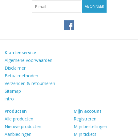
Reviews
ABONNEER
Blog
Merken
Klantenservice
Algemene voorwaarden
Disclaimer
Betaalmethoden
Verzenden & retourneren
Sitemap
intro
Producten
Mijn account
Alle producten
Registreren
Nieuwe producten
Mijn bestellingen
Aanbiedingen
Mijn tickets