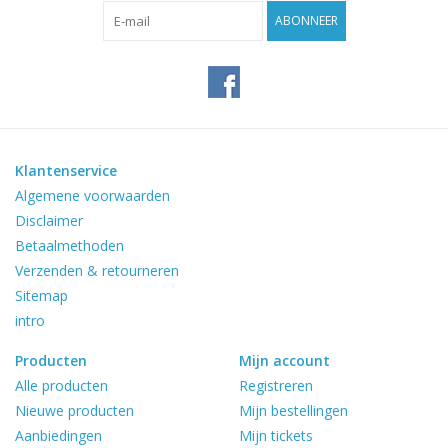
Reviews
ABONNEER
Blog
Merken
Klantenservice
Algemene voorwaarden
Disclaimer
Betaalmethoden
Verzenden & retourneren
Sitemap
intro
Producten
Mijn account
Alle producten
Registreren
Nieuwe producten
Mijn bestellingen
Aanbiedingen
Mijn tickets