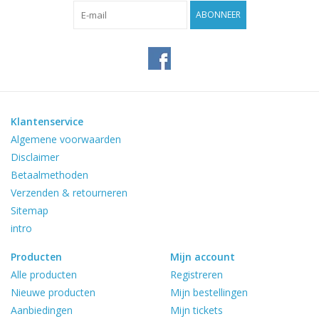
Reviews
ABONNEER
Blog
Merken
Klantenservice
Algemene voorwaarden
Disclaimer
Betaalmethoden
Verzenden & retourneren
Sitemap
intro
Producten
Mijn account
Alle producten
Registreren
Nieuwe producten
Mijn bestellingen
Aanbiedingen
Mijn tickets