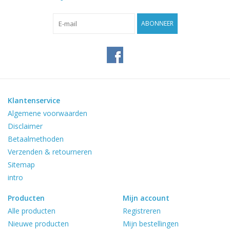
Reviews
ABONNEER
Blog
Merken
Klantenservice
Algemene voorwaarden
Disclaimer
Betaalmethoden
Verzenden & retourneren
Sitemap
intro
Producten
Mijn account
Alle producten
Registreren
Nieuwe producten
Mijn bestellingen