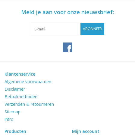
Meld je aan voor onze nieuwsbrief:
ABONNEER
Klantenservice
Algemene voorwaarden
Disclaimer
Betaalmethoden
Verzenden & retourneren
Sitemap
intro
Producten
Mijn account