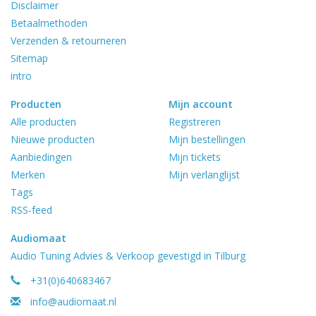
Disclaimer
Betaalmethoden
Verzenden & retourneren
Sitemap
intro
Producten
Mijn account
Alle producten
Registreren
Nieuwe producten
Mijn bestellingen
Aanbiedingen
Mijn tickets
Merken
Mijn verlanglijst
Tags
RSS-feed
Audiomaat
Audio Tuning Advies & Verkoop gevestigd in Tilburg
+31(0)640683467
info@audiomaat.nl