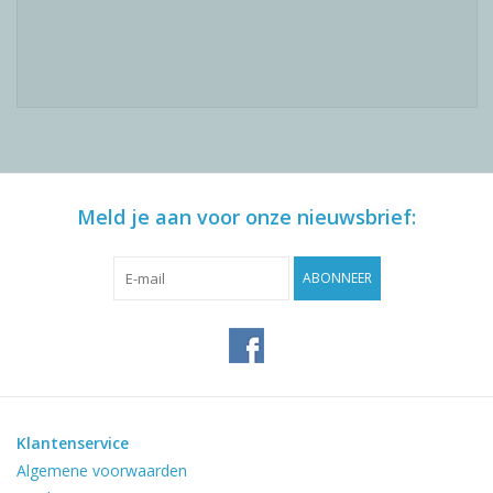
Meld je aan voor onze nieuwsbrief:
ABONNEER
Klantenservice
Algemene voorwaarden