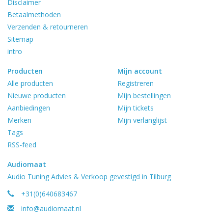
Disclaimer
Betaalmethoden
Verzenden & retourneren
Sitemap
intro
Producten
Mijn account
Alle producten
Registreren
Nieuwe producten
Mijn bestellingen
Aanbiedingen
Mijn tickets
Merken
Mijn verlanglijst
Tags
RSS-feed
Audiomaat
Audio Tuning Advies & Verkoop gevestigd in Tilburg
+31(0)640683467
info@audiomaat.nl