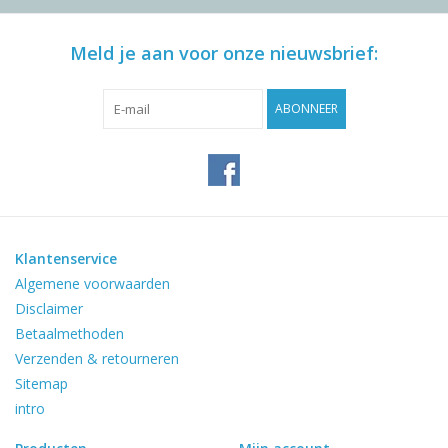
Meld je aan voor onze nieuwsbrief:
ABONNEER
Klantenservice
Algemene voorwaarden
Disclaimer
Betaalmethoden
Verzenden & retourneren
Sitemap
intro