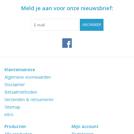
Meld je aan voor onze nieuwsbrief:
ABONNEER
Klantenservice
Algemene voorwaarden
Disclaimer
Betaalmethoden
Verzenden & retourneren
Sitemap
intro
Producten
Mijn account
Alle producten
Registreren