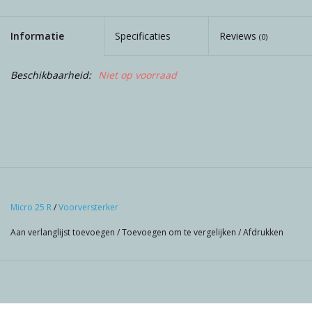
Informatie
Specificaties
Reviews
(0)
Beschikbaarheid:
Niet op voorraad
Micro 25 R
/
Voorversterker
Aan verlanglijst toevoegen
/
Toevoegen om te vergelijken
/
Afdrukken