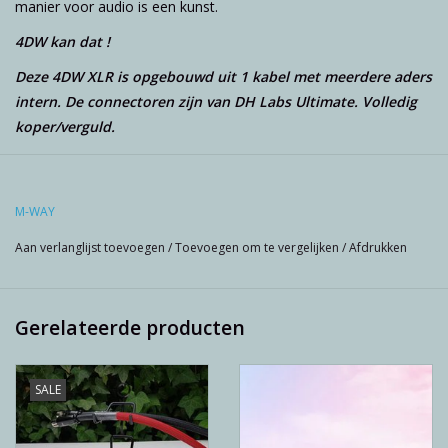
manier voor audio is een kunst.
4DW kan dat !
Deze 4DW XLR is opgebouwd uit 1 kabel met meerdere aders
intern. De connectoren zijn van DH Labs Ultimate. Volledig
koper/verguld.
M-WAY
Aan verlanglijst toevoegen
/
Toevoegen om te vergelijken
/
Afdrukken
Gerelateerde producten
SALE