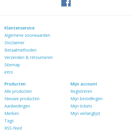
Klantenservice
Algemene voorwaarden
Disclaimer
Betaalmethoden
Verzenden & retourneren
Sitemap
intro
Producten
Mijn account
Alle producten
Registreren
Nieuwe producten
Mijn bestellingen
Aanbiedingen
Mijn tickets
Merken
Mijn verlanglijst
Tags
RSS-feed