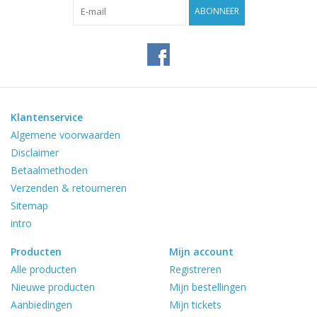
ABONNEER
Klantenservice
Algemene voorwaarden
Disclaimer
Betaalmethoden
Verzenden & retourneren
Sitemap
intro
Producten
Mijn account
Alle producten
Registreren
Nieuwe producten
Mijn bestellingen
Aanbiedingen
Mijn tickets