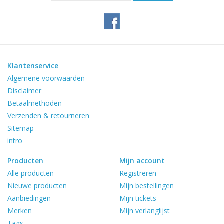
Klantenservice
Algemene voorwaarden
Disclaimer
Betaalmethoden
Verzenden & retourneren
Sitemap
intro
Producten
Mijn account
Alle producten
Registreren
Nieuwe producten
Mijn bestellingen
Aanbiedingen
Mijn tickets
Merken
Mijn verlanglijst
Tags