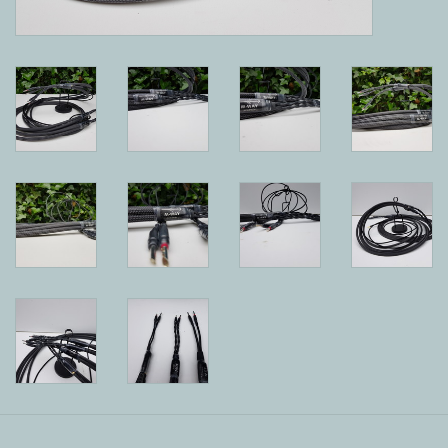
Reviews
Blog
Merken